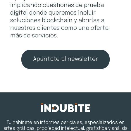
implicando cuestiones de prueba
digital donde queremos incluir
soluciones blockchain y abrirlas a
nuestros clientes como una oferta
más de servicios.
Apúntate al newsletter
Tu gabinete en informes periciales, especializados en
artes gráficas, propiedad intelectual, grafística y análisis