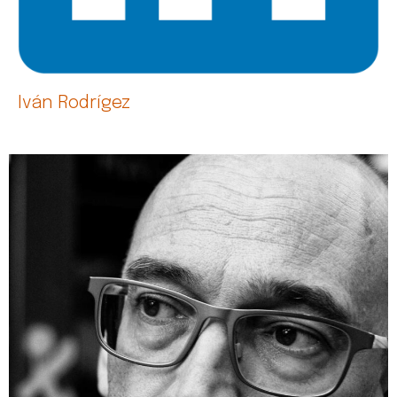
Iván Rodrígez