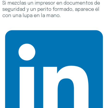
Si mezclas un impresor en documentos de
seguridad y un perito formado, aparece él
con una lupa en la mano.