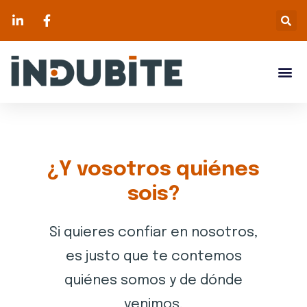
¿Y vosotros quiénes
sois?
Si quieres confiar en nosotros,
es justo que te contemos
quiénes somos y de dónde
venimos.