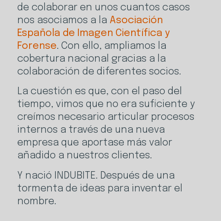
de colaborar en unos cuantos casos
nos asociamos a la
Asociación
Española de Imagen Científica y
Forense
. Con ello, ampliamos la
cobertura nacional gracias a la
colaboración de diferentes socios.
La cuestión es que, con el paso del
tiempo, vimos que no era suficiente y
creímos necesario articular procesos
internos a través de una nueva
empresa que aportase más valor
añadido a nuestros clientes.
Y nació INDUBITE. Después de una
tormenta de ideas para inventar el
nombre.