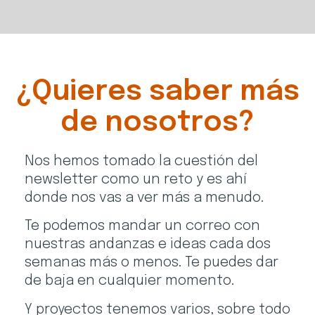
¿Quieres saber más
de nosotros?
Nos hemos tomado la cuestión del
newsletter como un reto y es ahí
donde nos vas a ver más a menudo.
Te podemos mandar un correo con
nuestras andanzas e ideas cada dos
semanas más o menos. Te puedes dar
de baja en cualquier momento.
Y proyectos tenemos varios, sobre todo