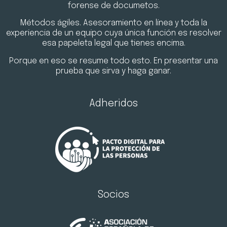
forense de documetos.
Métodos ágiles. Asesoramiento en línea y toda la
experiencia de un equipo cuya única función es resolver
esa papeleta legal que tienes encima.
Porque en eso se resume todo esto. En presentar una
prueba que sirva y haga ganar.
Adheridos
Socios