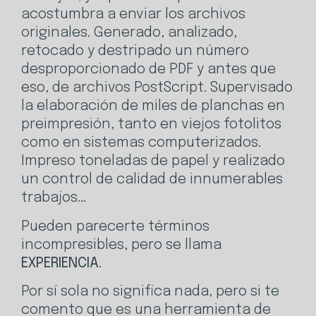
acostumbra a enviar los archivos
originales. Generado, analizado,
retocado y destripado un número
desproporcionado de PDF y antes que
eso, de archivos PostScript. Supervisado
la elaboración de miles de planchas en
preimpresión, tanto en viejos fotolitos
como en sistemas computerizados.
Impreso toneladas de papel y realizado
un control de calidad de innumerables
trabajos…
Pueden parecerte términos
incompresibles, pero se llama
EXPERIENCIA
.
Por sí sola no significa nada, pero si te
comento que es una herramienta de