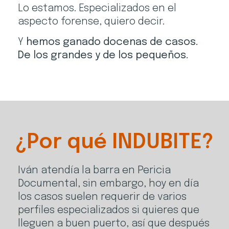
Lo estamos. Especializados en el
aspecto forense, quiero decir.
Y
hemos ganado docenas de casos.
De los grandes y de los pequeños.
¿Por qué INDUBITE?
Iván atendía la barra en Pericia
Documental, sin embargo, hoy en día
los casos suelen requerir de varios
perfiles especializados si quieres que
lleguen a buen puerto, así que después