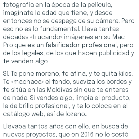
fotografía en la época de la película,
imagínate la edad que tiene, y desde
entonces no se despega de su cámara. Pero
eso no es lo fundamental. Lleva tantas
décadas «trucando» imágenes en su Mac
Pro que
es un falsificador profesional,
pero
de los legales, de los que hacen publicidad y
te venden algo.
Sí. Te pone moreno, te afina, y te quita kilos.
Te «machaca» el fondo, suaviza los bordes y
te sitúa en las Maldivas sin que te enteres
de nada. Si vendes algo, limpia el producto,
le da brillo profesional, y te lo coloca en el
catálogo web, así de lozano..
Llevaba tantos años con ello, en busca de
nuevos proyectos, que en 2016 no le costó