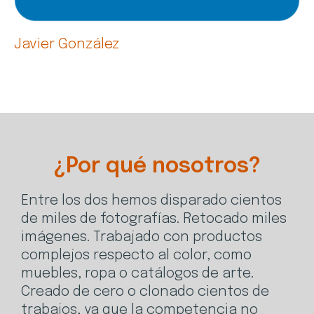
Javier González
¿Por qué nosotros?
Entre los dos hemos disparado cientos
de miles de fotografías. Retocado miles
imágenes. Trabajado con productos
complejos respecto al color, como
muebles, ropa o catálogos de arte.
Creado de cero o clonado cientos de
trabajos, ya que la competencia no