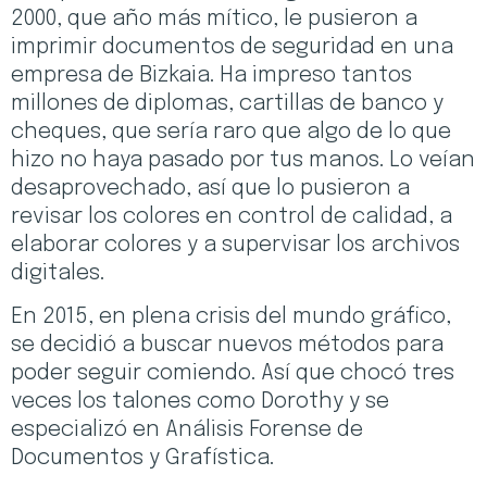
2000, que año más mítico, le pusieron a
imprimir documentos de seguridad en una
empresa de Bizkaia. Ha impreso tantos
millones de diplomas, cartillas de banco y
cheques, que sería raro que algo de lo que
hizo no haya pasado por tus manos. Lo veían
desaprovechado, así que lo pusieron a
revisar los colores en control de calidad, a
elaborar colores y a supervisar los archivos
digitales.
En 2015, en plena crisis del mundo gráfico,
se decidió a buscar nuevos métodos para
poder seguir comiendo. Así que chocó tres
veces los talones como Dorothy y se
especializó en Análisis Forense de
Documentos y Grafística.