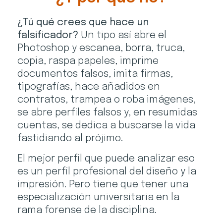
¿Tú qué crees que hace un
falsificador?
Un tipo así abre el
Photoshop y escanea, borra, truca,
copia, raspa papeles, imprime
documentos falsos, imita firmas,
tipografías, hace añadidos en
contratos, trampea o roba imágenes,
se abre perfiles falsos y, en resumidas
cuentas, se dedica a buscarse la vida
fastidiando al prójimo.
El mejor perfil que puede analizar eso
es un perfil profesional del diseño y la
impresión. Pero tiene que tener una
especialización universitaria en la
rama forense de la disciplina.