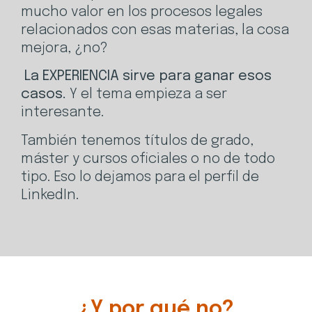
mucho valor en los procesos legales
relacionados con esas materias, la cosa
mejora, ¿no?
La EXPERIENCIA sirve para ganar esos
casos.
Y el tema empieza a ser
interesante.
También tenemos títulos de grado,
máster y cursos oficiales o no de todo
tipo. Eso lo dejamos para el perfil de
LinkedIn.
¿Y por qué no?