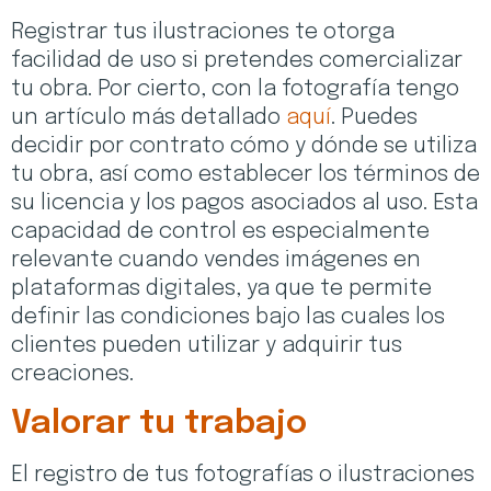
Registrar tus ilustraciones te otorga
facilidad de uso si pretendes comercializar
tu obra. Por cierto, con la fotografía tengo
un artículo más detallado
aquí
. Puedes
decidir por contrato cómo y dónde se utiliza
tu obra, así como establecer los términos de
su licencia y los pagos asociados al uso. Esta
capacidad de control es especialmente
relevante cuando vendes imágenes en
plataformas digitales, ya que te permite
definir las condiciones bajo las cuales los
clientes pueden utilizar y adquirir tus
creaciones.
Valorar tu trabajo
El registro de tus fotografías o ilustraciones