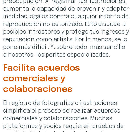
preocupación. Al registrar tus ilustraciones,
aumenta la capacidad de prevenir y adoptar
medidas legales contra cualquier intento de
reproducción no autorizado. Esto disuade a
posibles infractores y protege tus ingresos y
reputación como artista. Por lo menos, se lo
pone más difícil. Y, sobre todo, más sencillo
a nosotros, los peritos especializados.
Facilita acuerdos
comerciales y
colaboraciones
El registro de fotografías o ilustraciones
simplifica el proceso de realizar acuerdos
comerciales y colaboraciones. Muchas
plataformas y socios requieren pruebas de