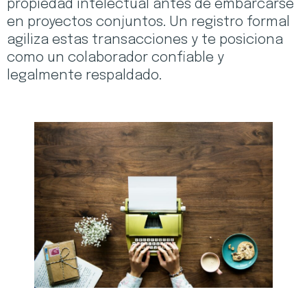
propiedad intelectual antes de embarcarse
en proyectos conjuntos. Un registro formal
agiliza estas transacciones y te posiciona
como un colaborador confiable y
legalmente respaldado.