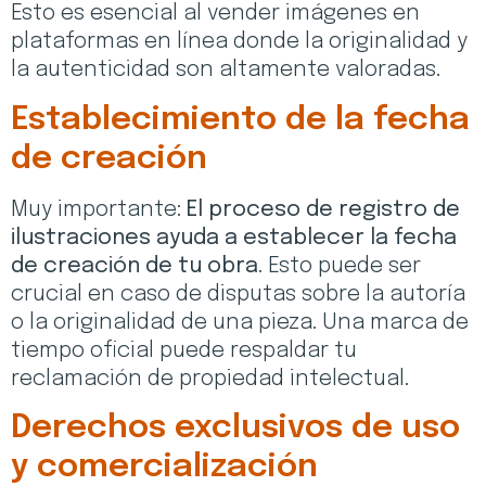
Esto es esencial al vender imágenes en
plataformas en línea donde la originalidad y
la autenticidad son altamente valoradas.
Establecimiento de la fecha
de creación
Muy importante:
El proceso de registro de
ilustraciones ayuda a establecer la fecha
de creación de tu obra
. Esto puede ser
crucial en caso de disputas sobre la autoría
o la originalidad de una pieza. Una marca de
tiempo oficial puede respaldar tu
reclamación de propiedad intelectual.
Derechos exclusivos de uso
y comercialización