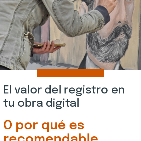
El valor del registro en
tu obra digital
O por qué es
recomendable