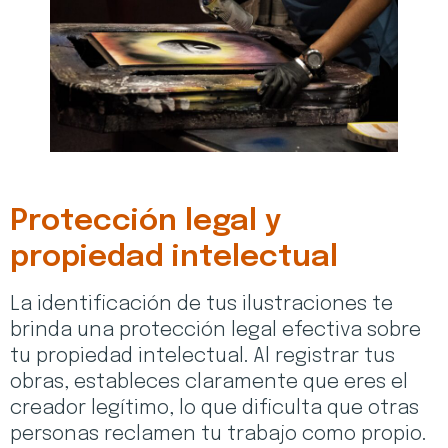
Protección legal y
propiedad intelectual
La identificación de tus ilustraciones te
brinda una protección legal efectiva sobre
tu propiedad intelectual. Al registrar tus
obras, estableces claramente que eres el
creador legítimo, lo que dificulta que otras
personas reclamen tu trabajo como propio.