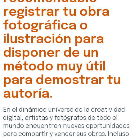
registrar tu obra
fotográfica o
ilustración para
disponer de un
método muy útil
para demostrar tu
autoría.
En el dinámico universo de la creatividad
digital, artistas y fotógrafos de todo el
mundo encuentran nuevas oportunidades
para compartir y vender sus obras. Incluso