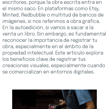
escritores, porque la obra escrita entra en
el mismo saco. En plataformas como Etsy,
Minted, Redbubble o multitud de bancos de
imágenes, si nos referimos a obra gráfica.
En la autoedición, si vamos a sacar a la
venta un libro. Sin embargo, es fundamental
reconocer la importancia de registrar tu
obra, especialmente en el ámbito de la
propiedad intelectual. Este artículo explora
los beneficios clave de registrar tus
creaciones visuales, especialmente cuando
se comercializan en entornos digitales.