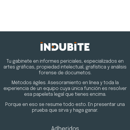
Tu gabinete en informes periciales, especializados en
artes gráficas, propiedad intelectual, grafística y análisis
forense de documetos.
Métodos ágiles. Asesoramiento en línea y toda la
experiencia de un equipo cuya única función es resolver
esa papeleta legal que tienes encima.
Porque en eso se resume todo esto. En presentar una
prueba que sirva y haga ganar.
Adheridos