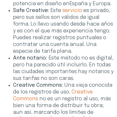
potencia en diseño enEspaña y Europa.
Safe Creative
: Este
servicio
es privado,
pero sus sellos son válidos de igual
forma. Lo llevo usando desde hace años
y es con el que más experiencia tengo.
Puedes realizar registros puntuales o
contratar una cuenta anual. Una
especie de tarifa plana.
Ante notario:
Este método no es digital,
pero ha parecido útil incluirlo. En todas
las ciudades importantes hay notarios y
sus tarifas no son caras.
Creative Commons
: Una vieja conocida
de los registros de uso.
Creative
Commons
no es un registro al uso, más
bien una forma de distribuir tu obra;
aun así, marcando los límites de