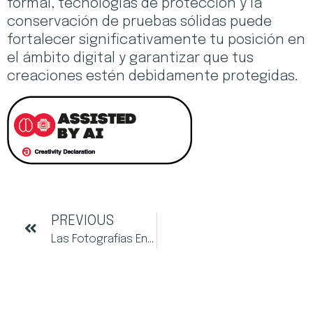
formal, tecnologías de protección y la
conservación de pruebas sólidas puede
fortalecer significativamente tu posición en
el ámbito digital y garantizar que tus
creaciones estén debidamente protegidas.
PREVIOUS
Las Fotografías En La Propiedad Intelectual, Un Caso Peculiar