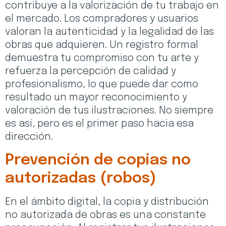
contribuye a la valorización de tu trabajo en
el mercado. Los compradores y usuarios
valoran la autenticidad y la legalidad de las
obras que adquieren. Un registro formal
demuestra tu compromiso con tu arte y
refuerza la percepción de calidad y
profesionalismo, lo que puede dar como
resultado un mayor reconocimiento y
valoración de tus ilustraciones. No siempre
es así, pero es el primer paso hacia esa
dirección.
Prevención de copias no
autorizadas (robos)
En el ámbito digital, la copia y distribución
no autorizada de obras es una constante