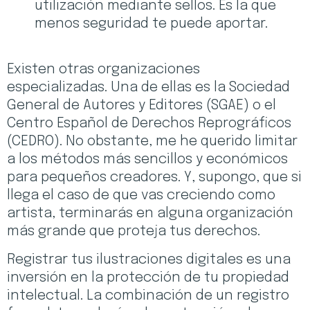
utilización mediante sellos. Es la que
menos seguridad te puede aportar.
Existen otras organizaciones
especializadas. Una de ellas es la Sociedad
General de Autores y Editores (SGAE) o el
Centro Español de Derechos Reprográficos
(CEDRO). No obstante, me he querido limitar
a los métodos más sencillos y económicos
para pequeños creadores. Y, supongo, que si
llega el caso de que vas creciendo como
artista, terminarás en alguna organización
más grande que proteja tus derechos.
Registrar tus ilustraciones digitales es una
inversión en la protección de tu propiedad
intelectual. La combinación de un registro