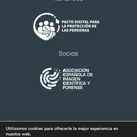
Socios
Utilizamos cookies para ofrecerte la mejor experiencia en
nuestra web.