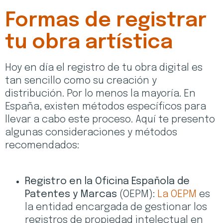
Formas de registrar
tu obra artística
Hoy en día el registro de tu obra digital es
tan sencillo como su creación y
distribución. Por lo menos la mayoría. En
España, existen métodos específicos para
llevar a cabo este proceso. Aquí te presento
algunas consideraciones y métodos
recomendados:
Registro en la Oficina Española de
Patentes y Marcas
(OEPM):
La OEPM
es
la entidad encargada de gestionar los
registros de propiedad intelectual en