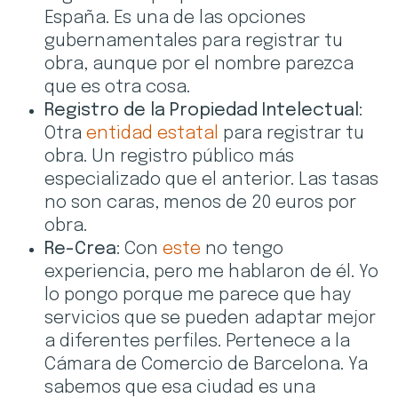
España. Es una de las opciones
gubernamentales para registrar tu
obra, aunque por el nombre parezca
que es otra cosa.
Registro de la Propiedad Intelectual
:
Otra
entidad estatal
para registrar tu
obra. Un registro público más
especializado que el anterior. Las tasas
no son caras, menos de 20 euros por
obra.
Re-Crea
: Con
este
no tengo
experiencia, pero me hablaron de él. Yo
lo pongo porque me parece que hay
servicios que se pueden adaptar mejor
a diferentes perfiles. Pertenece a la
Cámara de Comercio de Barcelona. Ya
sabemos que esa ciudad es una