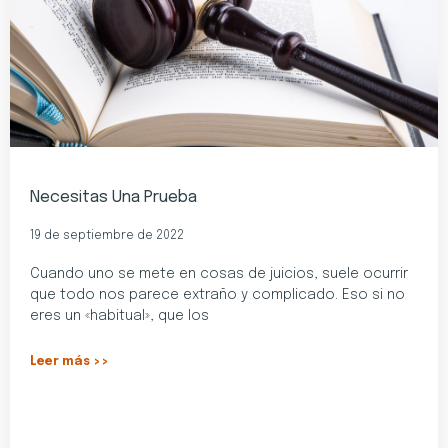
Necesitas Una Prueba
19 de septiembre de 2022
Cuando uno se mete en cosas de juicios, suele ocurrir
que todo nos parece extraño y complicado. Eso si no
eres un «habitual», que los
Leer más >>