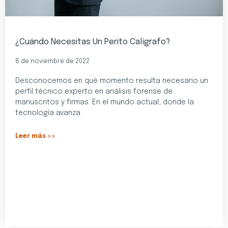
¿Cuándo Necesitas Un Perito Calígrafo?
8 de noviembre de 2022
Desconocemos en qué momento resulta necesario un
perfil técnico experto en análisis forense de
manuscritos y firmas. En el mundo actual, donde la
tecnología avanza
Leer más >>