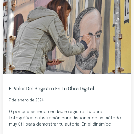
El Valor Del Registro En Tu Obra Digital
7 de enero de 2024
O por qué es recomendable registrar tu obra
fotográfica o ilustración para disponer de un método
muy útil para demostrar tu autoría. En el dinámico