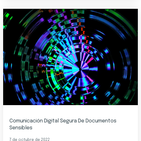
Comunicación Digital Segura De Documentos
Sensibles
7 de octubre de 2022