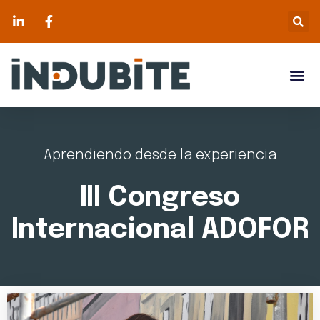
Aprendiendo desde la experiencia
III Congreso
Internacional ADOFOR