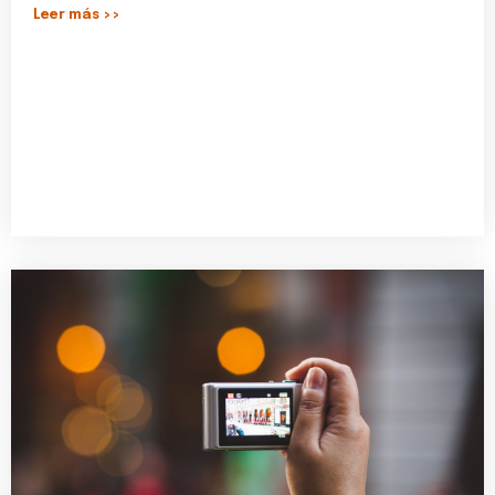
Leer más >>