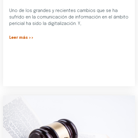
Uno de los grandes y recientes cambios que se ha
sufrido en la comunicación de información en el ámbito
pericial ha sido la digitalización. Y,
Leer más >>