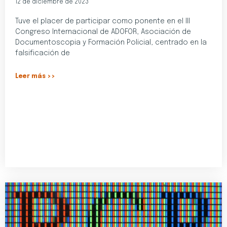
12 de diciembre de 2023
Tuve el placer de participar como ponente en el III
Congreso Internacional de ADOFOR, Asociación de
Documentoscopia y Formación Policial, centrado en la
falsificación de
Leer más >>