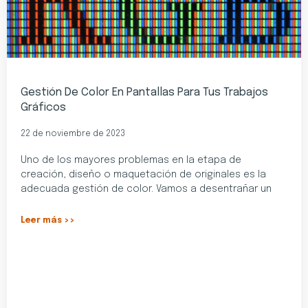
Gestión De Color En Pantallas Para Tus Trabajos
Gráficos
22 de noviembre de 2023
Uno de los mayores problemas en la etapa de
creación, diseño o maquetación de originales es la
adecuada gestión de color. Vamos a desentrañar un
Leer más >>