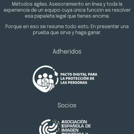
Métodos ágiles. Asesoramiento en línea y toda la
experiencia de un equipo cuya única función es resolver
esa papeleta legal que tienes encima.
Porque en eso se resume todo esto. En presentar una
prueba que sirva y haga ganar.
Adheridos
Socios