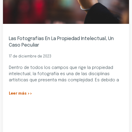
Las Fotografías En La Propiedad Intelectual, Un
Caso Peculiar
17 de diciembre de 2023
Dentro de todos los campos que rige la propiedad
intelectual, la fotografía es una de las disciplinas
artísticas que presenta más complejidad. Es debido a
Leer más >>