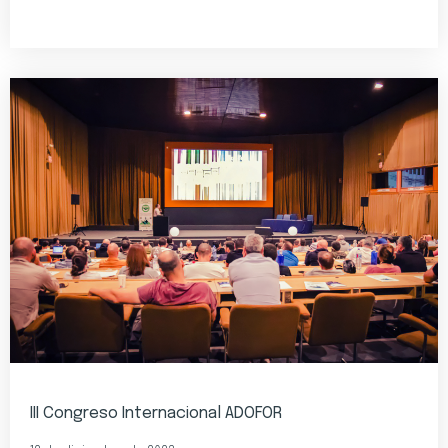
III Congreso Internacional ADOFOR